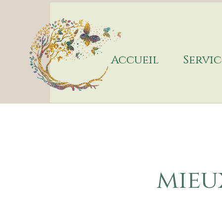
Accueil
Servic
mieu