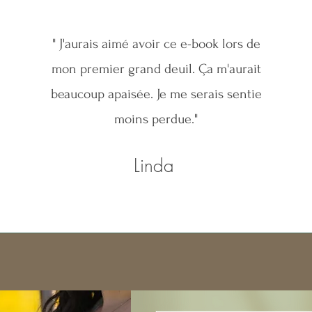
" J'aurais aimé avoir ce e-book lors de
mon premier grand deuil. Ça m'aurait
beaucoup apaisée. Je me serais sentie
moins perdue."
Linda