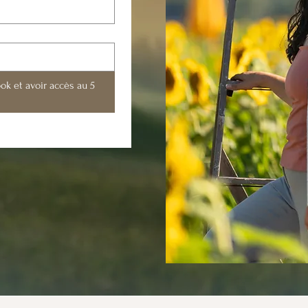
ok et avoir accès au 5