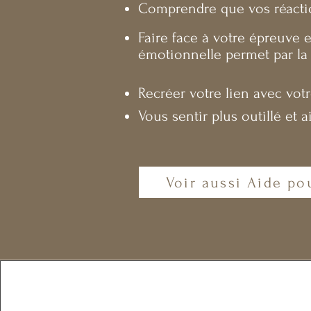
Comprendre que vos réaction
Faire face à votre épreuve 
émotionnelle permet par la 
Recréer votre lien avec votr
Vous sentir plus outillé et 
Voir aussi Aide pou