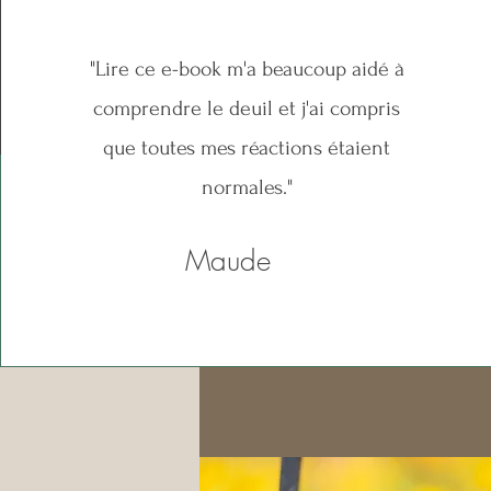
"Lire ce e-book m'a beaucoup aidé à
comprendre le deuil et j'ai compris
que toutes mes réactions étaient
normales."
Maude