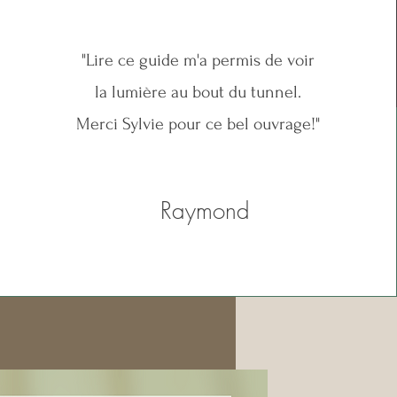
"Lire ce guide m'a permis de voir
la lumière au bout du tunnel.
Merci Sylvie pour ce bel ouvrage!"
Raymond