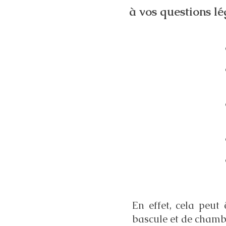
à vos questions lé
En effet, cela peut
bascule et de cham