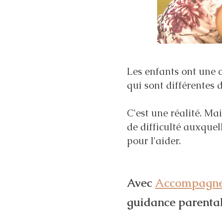
Les enfants ont une 
qui sont différentes d
C'est une réalité. Ma
de difficulté auxquel
pour l'aider.
Avec
Accompagne
guidance parental