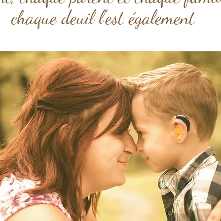
chaque deuil l'est également