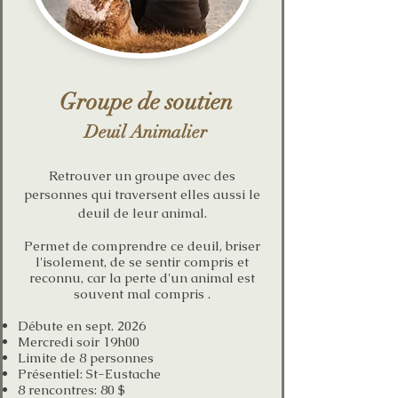
Groupe de soutien
Deuil Animalier
Retrouver un groupe avec des
personnes qui traversent elles aussi le
deuil de leur animal.
Permet de comprendre ce deuil, briser
l'isolement, de se sentir compris et
reconnu, car la perte d'un animal est
souvent mal compris .
Débute en sept. 2026
Mercredi soir 19h00
Limite de 8 personnes​
Présentiel: St-Eustache
8 rencontres: 80 $