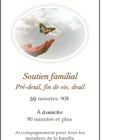
Soutien familial
Pré-deuil, fin de vie, deuil
6
0
minutes: 90$
À domicile:
90 minutes et plus
Accompagnement pour tous les
membres de la famille.