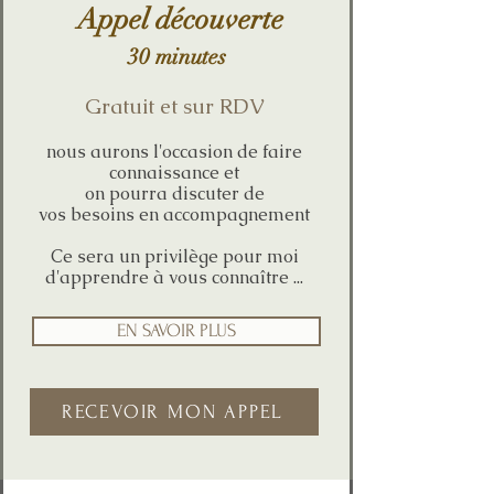
Appel découverte
30 minutes
Gratuit et sur RDV
nous aurons l'occasion de faire
connaissance et
on pourra discuter de
vos besoins en accompagnement
Ce sera un privilège pour moi
d'apprendre à vous connaître ...
EN SAVOIR PLUS
RECEVOIR MON APPEL