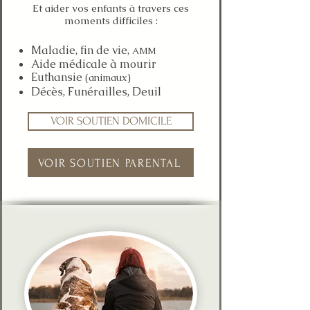
Et aider vos enfants à travers ces
moments difficiles :
Maladie,
fin de vie,
AMM
Aide médicale à mourir
Euthansie
(animaux)
Décès, Funérailles, Deuil
VOIR SOUTIEN DOMICILE
VOIR SOUTIEN PARENTAL