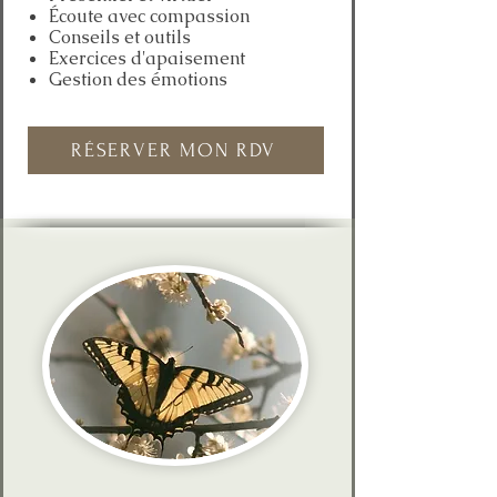
Écoute avec compassion
Conseils et outils
Exercices d'apaisement
Gestion des émotions
RÉSERVER MON RDV